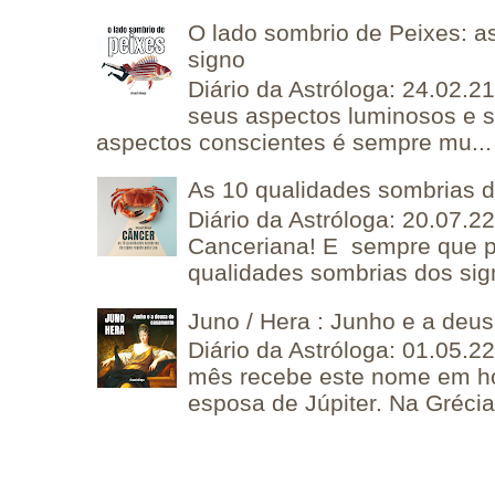
O lado sombrio de Peixes: a
signo
Diário da Astróloga: 24.02.2
seus aspectos luminosos e 
aspectos conscientes é sempre mu...
As 10 qualidades sombrias 
Diário da Astróloga: 20.07.
Canceriana! E sempre que po
qualidades sombrias dos sign
Juno / Hera : Junho e a deu
Diário da Astróloga: 01.05.2
mês recebe este nome em 
esposa de Júpiter. Na Grécia 