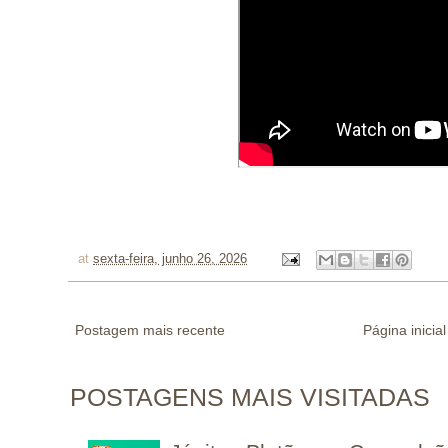
at
sexta-feira, junho 26, 2026
Postagem mais recente
Página inicial
POSTAGENS MAIS VISITADAS