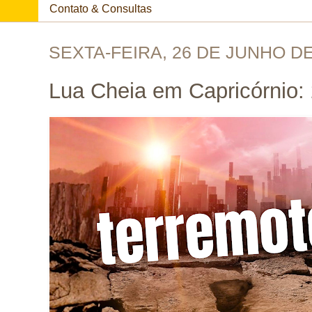
Contato & Consultas
SEXTA-FEIRA, 26 DE JUNHO DE
Lua Cheia em Capricórnio: 