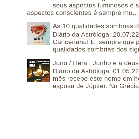
seus aspectos luminosos e 
aspectos conscientes é sempre mu...
As 10 qualidades sombrias 
Diário da Astróloga: 20.07.
Canceriana! E sempre que po
qualidades sombrias dos sign
Juno / Hera : Junho e a deu
Diário da Astróloga: 01.05.2
mês recebe este nome em 
esposa de Júpiter. Na Grécia 