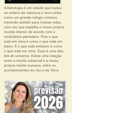
A Astrologia é um estudo que traduz
as ordens da natureza e seus ciclos
como um grande relógio cósmico,
trazendo sentido para nossas vidas,
uma vez que espelha o nosso próprio
mundo interior de acordo com o
simbolismo planetário. Pois o que
está em cima é como o que está em
baixo. E o que está embaixo é como
o que está em cima. Essa é uma das
leis do universo. Existe uma relação
entre a mente universal e a nossa
própria mente humana, entre os
acontecimentos do céu e da Terra.