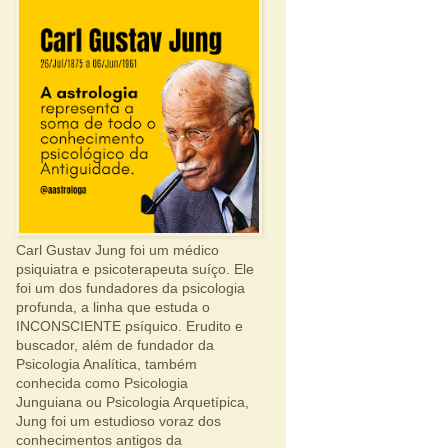
Carl Gustav Jung foi um médico
psiquiatra e psicoterapeuta suíço. Ele
foi um dos fundadores da psicologia
profunda, a linha que estuda o
INCONSCIENTE psíquico. Erudito e
buscador, além de fundador da
Psicologia Analítica, também
conhecida como Psicologia
Junguiana ou Psicologia Arquetípica,
Jung foi um estudioso voraz dos
conhecimentos antigos da