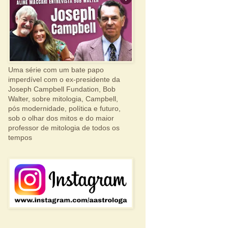
Uma série com um bate papo
imperdível com o ex-presidente da
Joseph Campbell Fundation, Bob
Walter, sobre mitologia, Campbell,
pós modernidade, política e futuro,
sob o olhar dos mitos e do maior
professor de mitologia de todos os
tempos