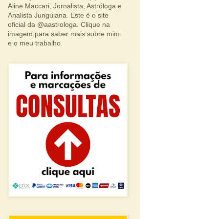
Aline Maccari, Jornalista, Astróloga e
Analista Junguiana. Este é o site
oficial da @aastrologa. Clique na
imagem para saber mais sobre mim
e o meu trabalho.