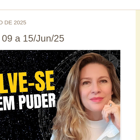
O DE 2025
 09 a 15/Jun/25