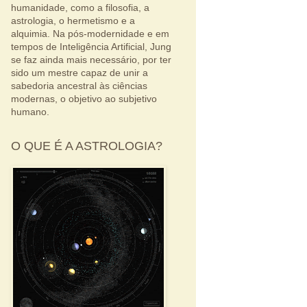
humanidade, como a filosofia, a
astrologia, o hermetismo e a
alquimia. Na pós-modernidade e em
tempos de Inteligência Artificial, Jung
se faz ainda mais necessário, por ter
sido um mestre capaz de unir a
sabedoria ancestral às ciências
modernas, o objetivo ao subjetivo
humano.
O QUE É A ASTROLOGIA?