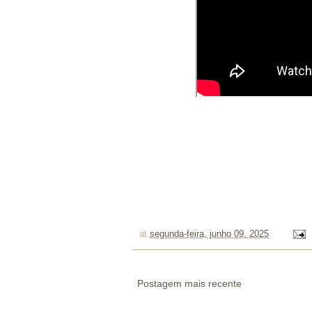
at
segunda-feira, junho 09, 2025
Postagem mais recente