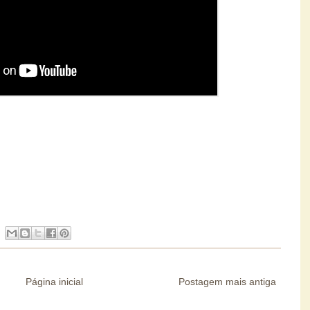
Página inicial
Postagem mais antiga