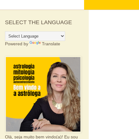
SELECT THE LANGUAGE
Powered by
Translate
Olá, seja muito bem vindo(a)! Eu sou