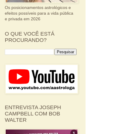
Os posicionamentos astrológicos e
efeitos possíveis para a vida pública
e privada em 2026
O QUE VOCÊ ESTÁ
PROCURANDO?
ENTREVISTA JOSEPH
CAMPBELL COM BOB
WALTER