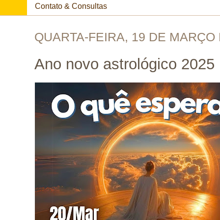
Contato & Consultas
QUARTA-FEIRA, 19 DE MARÇO 
Ano novo astrológico 2025