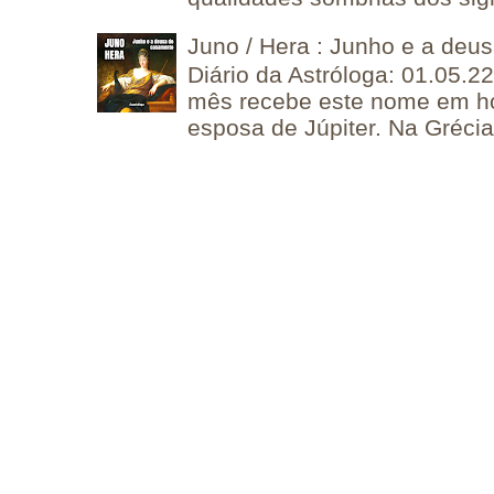
Juno / Hera : Junho e a deu
Diário da Astróloga: 01.05.2
mês recebe este nome em 
esposa de Júpiter. Na Grécia 