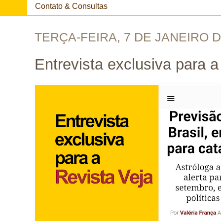
Contato & Consultas
TERÇA-FEIRA, 7 DE JANEIRO D
Entrevista exclusiva para a