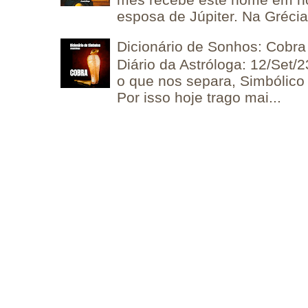
esposa de Júpiter. Na Grécia 
Dicionário de Sonhos: Cobra
Diário da Astróloga: 12/Set/2
o que nos separa, Simbólico 
Por isso hoje trago mai...