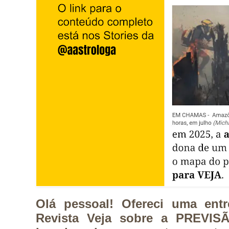
Olá pessoal! Ofereci uma entr
Revista Veja sobre a PREVISÃ