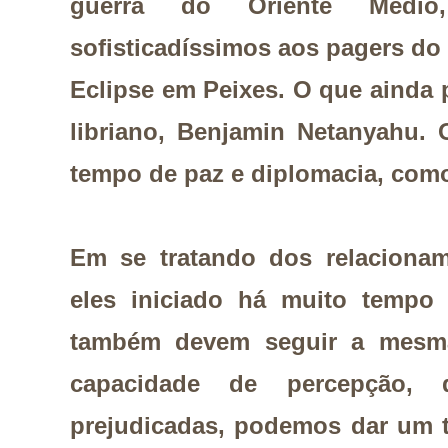
guerra do Oriente Médi
sofisticadíssimos aos pagers do
Eclipse em Peixes. O que ainda 
libriano, Benjamin Netanyahu. 
tempo de paz e diplomacia, como
Em se tratando dos relaciona
eles iniciado há muito tempo 
também devem seguir a mesm
capacidade de percepção, 
prejudicadas, podemos dar um t