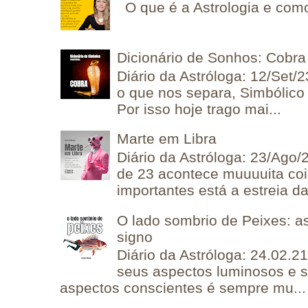
O que é a Astrologia e como
Dicionário de Sonhos: Cobra
Diário da Astróloga: 12/Set/2
o que nos separa, Simbólico 
Por isso hoje trago mai...
Marte em Libra
Diário da Astróloga: 23/Ago/
de 23 acontece muuuuita coi
importantes está a estreia da 
O lado sombrio de Peixes: a
signo
Diário da Astróloga: 24.02.2
seus aspectos luminosos e 
aspectos conscientes é sempre mu...