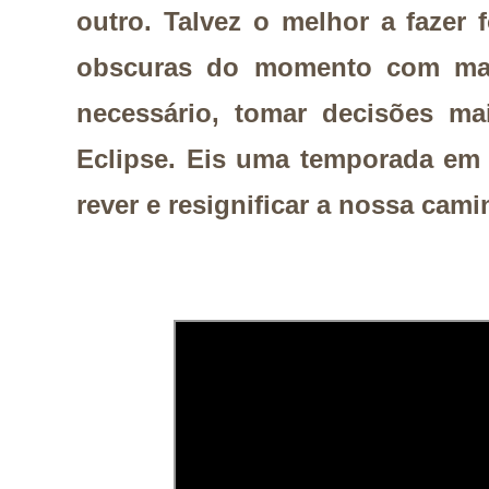
outro. Talvez o melhor a fazer 
obscuras do momento com mais
necessário, tomar decisões ma
Eclipse. Eis uma temporada em
rever e resignificar a nossa cam