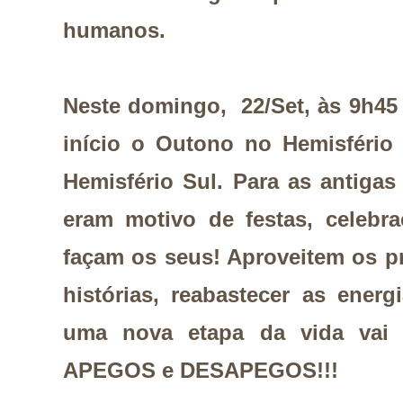
humanos.
Neste domingo, 22/Set, às 9h45 (
início o Outono no Hemisfério
Hemisfério Sul. Para as antigas
eram motivo de festas, celebra
façam os seus! Aproveitem os p
histórias, reabastecer as energ
uma nova etapa da vida vai
APEGOS e DESAPEGOS!!!