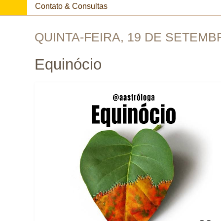
Contato & Consultas
QUINTA-FEIRA, 19 DE SETEMB
Equinócio