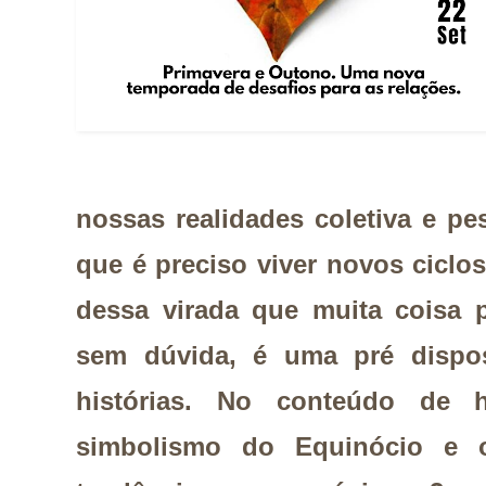
nossas realidades coletiva e pe
que é preciso viver novos ciclos
dessa virada que muita coisa 
sem dúvida, é uma pré dispos
histórias. No conteúdo de 
simbolismo do Equinócio e