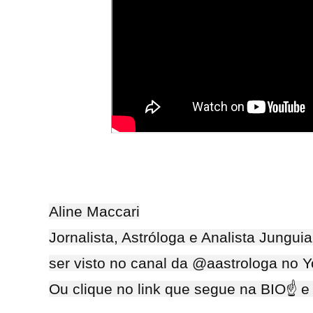
Aline Maccari
Jornalista, Astróloga e Analista Jungu
ser visto no canal da @aastrologa no 
Ou clique no link que segue na BIO☝ 