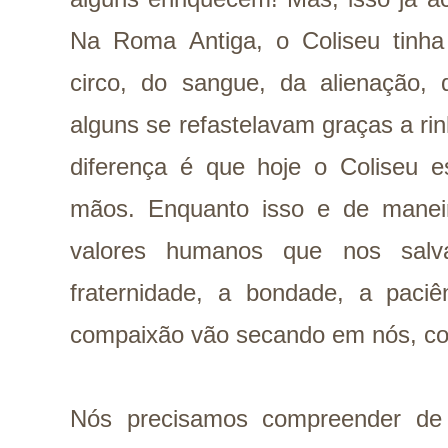
Na Roma Antiga, o Coliseu tinh
circo, do sangue, da alienação,
alguns se refastelavam graças a ri
diferença é que hoje o Coliseu 
mãos. Enquanto isso e de maneir
valores humanos que nos sal
fraternidade, a bondade, a paciê
compaixão vão secando em nós, co
Nós precisamos compreender de