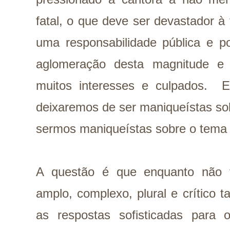
fatal, o que deve ser devastador à f
uma responsabilidade pública e p
aglomeração desta magnitude e 
muitos interesses e culpados. 
deixaremos de ser maniqueístas so
sermos maniqueístas sobre o tema
A questão é que enquanto não 
amplo, complexo, plural e crítico
as respostas sofisticadas para