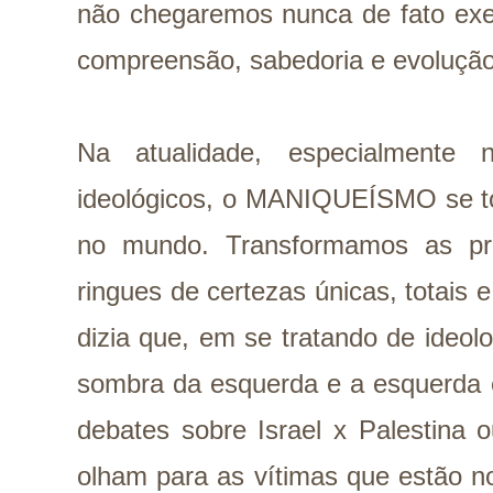
não chegaremos nunca de fato exerc
compreensão, sabedoria e evolução
Na atualidade, especialmente 
ideológicos, o MANIQUEÍSMO se tor
no mundo. Transformamos as pra
ringues de certezas únicas, totais e
dizia que, em se tratando de ideolog
sombra da esquerda e a esquerda é
debates sobre Israel x Palestina 
olham para as vítimas que estão no