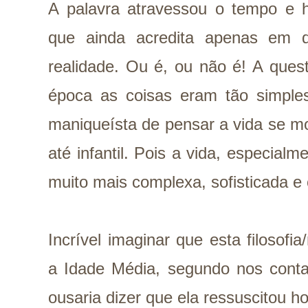
A palavra atravessou o tempo e h
que ainda acredita apenas em d
realidade. Ou é, ou não é! A que
época as coisas eram tão simples
maniqueísta de pensar a vida se mos
até infantil. Pois a vida, especia
muito mais complexa, sofisticada e
Incrível imaginar que esta filosofia
a Idade Média, segundo nos conta 
ousaria dizer que ela ressuscitou ho