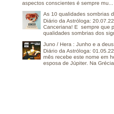
aspectos conscientes é sempre mu...
As 10 qualidades sombrias 
Diário da Astróloga: 20.07.
Canceriana! E sempre que po
qualidades sombrias dos sign
Juno / Hera : Junho e a deu
Diário da Astróloga: 01.05.2
mês recebe este nome em 
esposa de Júpiter. Na Grécia 