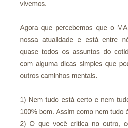
vivemos.
Agora que percebemos que o MA
nossa atualidade e está entre 
quase todos os assuntos do cotidi
com alguma dicas simples que pod
outros caminhos mentais.
1) Nem tudo está certo e nem tud
100% bom. Assim como nem tudo 
2) O que você critica no outro, 