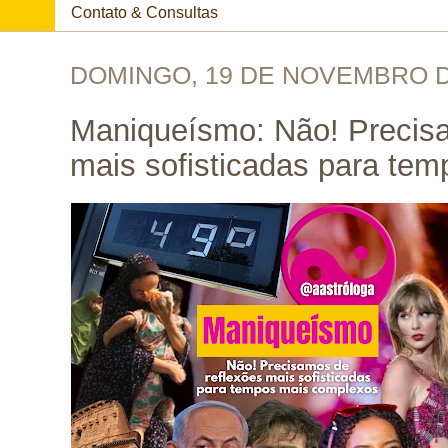
Contato & Consultas
DOMINGO, 19 DE NOVEMBRO D
Maniqueísmo: Não! Precisa
mais sofisticadas para te