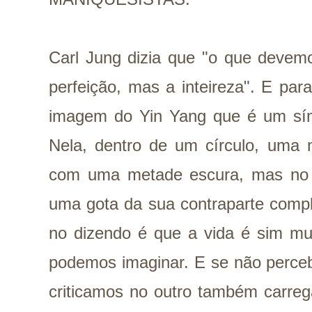
Carl Jung dizia que "o que devem
perfeição, mas a inteireza". E par
imagem do Yin Yang que é um sím
Nela, dentro de um círculo, uma 
com uma metade escura, mas no
uma gota da sua contraparte comp
no dizendo é que a vida é sim mu
podemos imaginar. E se não perce
criticamos no outro também carre