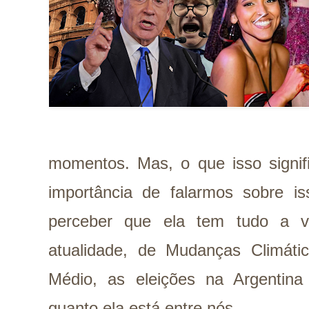
momentos. Mas, o que isso signif
importância de falarmos sobre 
perceber que ela tem tudo a 
atualidade, de Mudanças Climáti
Médio, as eleições na Argentina 
quanto ela está entre nós.