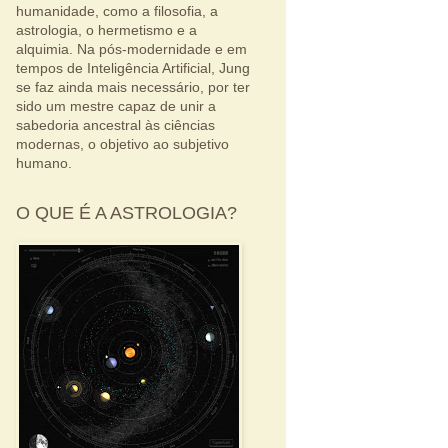
humanidade, como a filosofia, a
astrologia, o hermetismo e a
alquimia. Na pós-modernidade e em
tempos de Inteligência Artificial, Jung
se faz ainda mais necessário, por ter
sido um mestre capaz de unir a
sabedoria ancestral às ciências
modernas, o objetivo ao subjetivo
humano.
O QUE É A ASTROLOGIA?