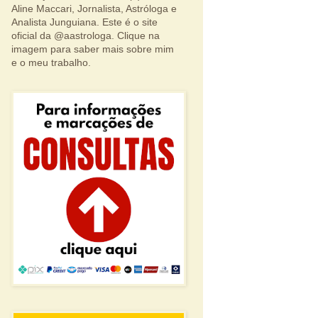
Aline Maccari, Jornalista, Astróloga e
Analista Junguiana. Este é o site
oficial da @aastrologa. Clique na
imagem para saber mais sobre mim
e o meu trabalho.