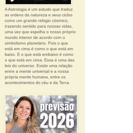
A Astrologia é um estudo que traduz
as ordens da natureza e seus ciclos
como um grande relógio cósmico,
trazendo sentido para nossas vidas,
uma vez que espelha o nosso próprio
mundo interior de acordo com o
simbolismo planetário. Pois o que
está em cima é como o que está em
baixo. E o que está embaixo é como
o que está em cima. Essa é uma das
leis do universo. Existe uma relação
entre a mente universal e a nossa
própria mente humana, entre os
acontecimentos do céu e da Terra.