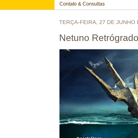
Contato & Consultas
TERÇA-FEIRA, 27 DE JUNHO 
Netuno Retrógrad