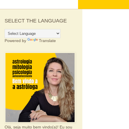
SELECT THE LANGUAGE
Powered by
Translate
Olá, seja muito bem vindo(a)! Eu sou