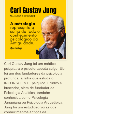
Carl Gustav Jung foi um médico
psiquiatra e psicoterapeuta suíço. Ele
foi um dos fundadores da psicologia
profunda, a linha que estuda o
INCONSCIENTE psíquico. Erudito e
buscador, além de fundador da
Psicologia Analítica, também
conhecida como Psicologia
Junguiana ou Psicologia Arquetípica,
Jung foi um estudioso voraz dos
conhecimentos antigos da