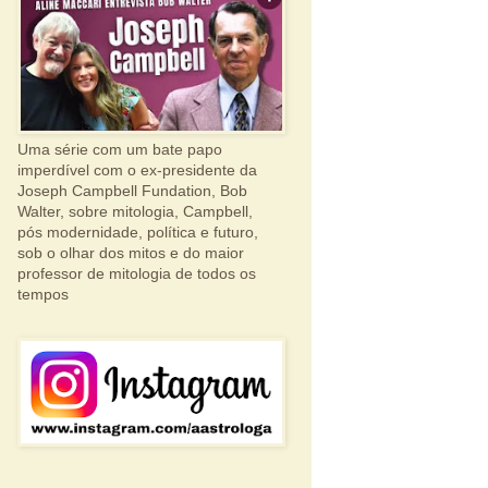
Uma série com um bate papo
imperdível com o ex-presidente da
Joseph Campbell Fundation, Bob
Walter, sobre mitologia, Campbell,
pós modernidade, política e futuro,
sob o olhar dos mitos e do maior
professor de mitologia de todos os
tempos