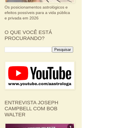
Os posicionamentos astrológicos e
efeitos possíveis para a vida pública
e privada em 2026
O QUE VOCÊ ESTÁ
PROCURANDO?
ENTREVISTA JOSEPH
CAMPBELL COM BOB
WALTER