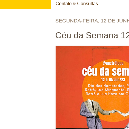
Contato & Consultas
SEGUNDA-FEIRA, 12 DE JUN
Céu da Semana 12/