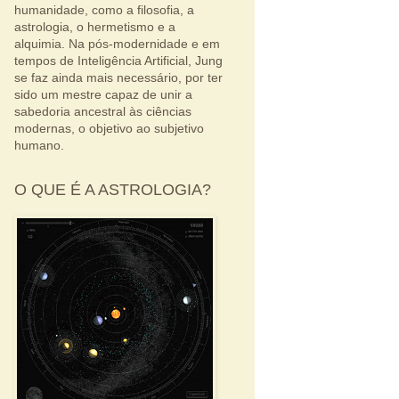
humanidade, como a filosofia, a
astrologia, o hermetismo e a
alquimia. Na pós-modernidade e em
tempos de Inteligência Artificial, Jung
se faz ainda mais necessário, por ter
sido um mestre capaz de unir a
sabedoria ancestral às ciências
modernas, o objetivo ao subjetivo
humano.
O QUE É A ASTROLOGIA?