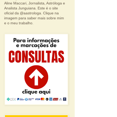
Aline Maccari, Jornalista, Astróloga e
Analista Junguiana. Este é o site
oficial da @aastrologa. Clique na
imagem para saber mais sobre mim
e o meu trabalho.