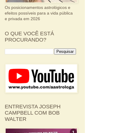
Os posicionamentos astrológicos e
efeitos possíveis para a vida pública
e privada em 2026
O QUE VOCÊ ESTÁ
PROCURANDO?
ENTREVISTA JOSEPH
CAMPBELL COM BOB
WALTER