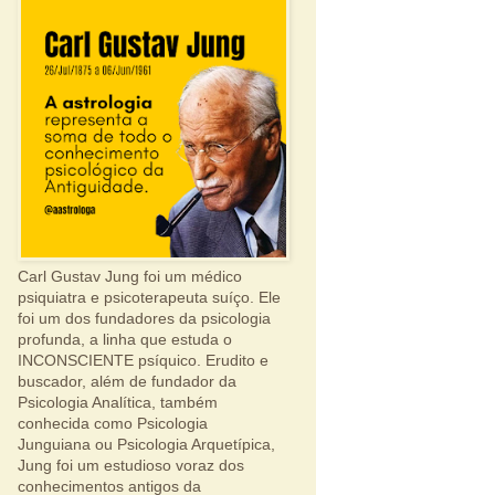
Carl Gustav Jung foi um médico
psiquiatra e psicoterapeuta suíço. Ele
foi um dos fundadores da psicologia
profunda, a linha que estuda o
INCONSCIENTE psíquico. Erudito e
buscador, além de fundador da
Psicologia Analítica, também
conhecida como Psicologia
Junguiana ou Psicologia Arquetípica,
Jung foi um estudioso voraz dos
conhecimentos antigos da