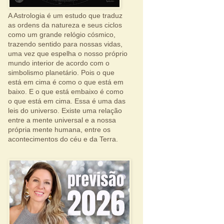
A Astrologia é um estudo que traduz
as ordens da natureza e seus ciclos
como um grande relógio cósmico,
trazendo sentido para nossas vidas,
uma vez que espelha o nosso próprio
mundo interior de acordo com o
simbolismo planetário. Pois o que
está em cima é como o que está em
baixo. E o que está embaixo é como
o que está em cima. Essa é uma das
leis do universo. Existe uma relação
entre a mente universal e a nossa
própria mente humana, entre os
acontecimentos do céu e da Terra.