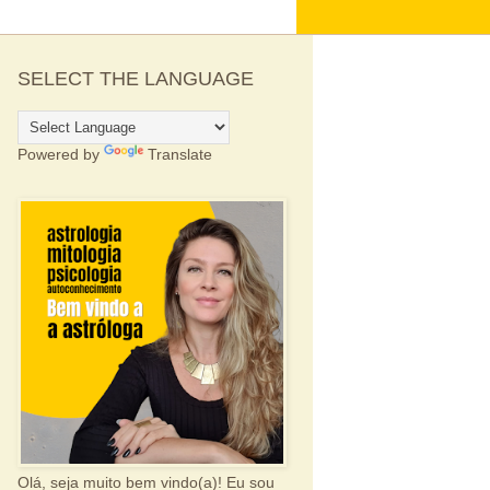
SELECT THE LANGUAGE
Powered by
Translate
Olá, seja muito bem vindo(a)! Eu sou