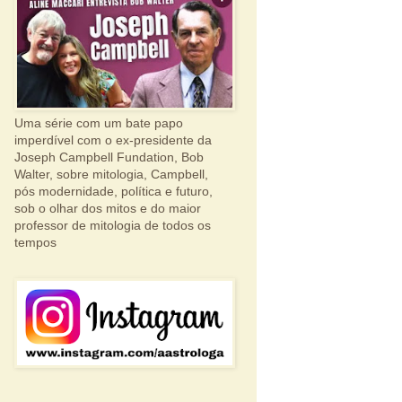
Uma série com um bate papo
imperdível com o ex-presidente da
Joseph Campbell Fundation, Bob
Walter, sobre mitologia, Campbell,
pós modernidade, política e futuro,
sob o olhar dos mitos e do maior
professor de mitologia de todos os
tempos