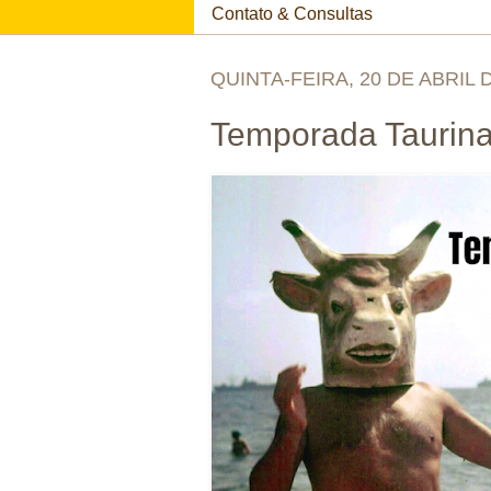
Contato & Consultas
QUINTA-FEIRA, 20 DE ABRIL 
Temporada Taurin