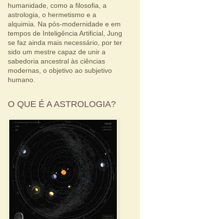
humanidade, como a filosofia, a
astrologia, o hermetismo e a
alquimia. Na pós-modernidade e em
tempos de Inteligência Artificial, Jung
se faz ainda mais necessário, por ter
sido um mestre capaz de unir a
sabedoria ancestral às ciências
modernas, o objetivo ao subjetivo
humano.
O QUE É A ASTROLOGIA?