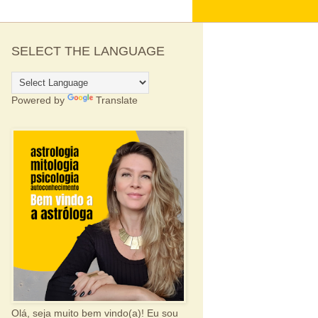
SELECT THE LANGUAGE
Powered by
Translate
Olá, seja muito bem vindo(a)! Eu sou