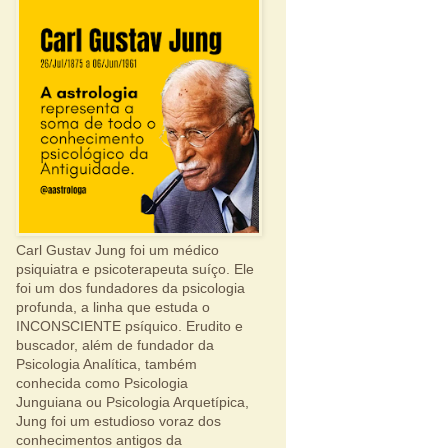
Carl Gustav Jung foi um médico
psiquiatra e psicoterapeuta suíço. Ele
foi um dos fundadores da psicologia
profunda, a linha que estuda o
INCONSCIENTE psíquico. Erudito e
buscador, além de fundador da
Psicologia Analítica, também
conhecida como Psicologia
Junguiana ou Psicologia Arquetípica,
Jung foi um estudioso voraz dos
conhecimentos antigos da