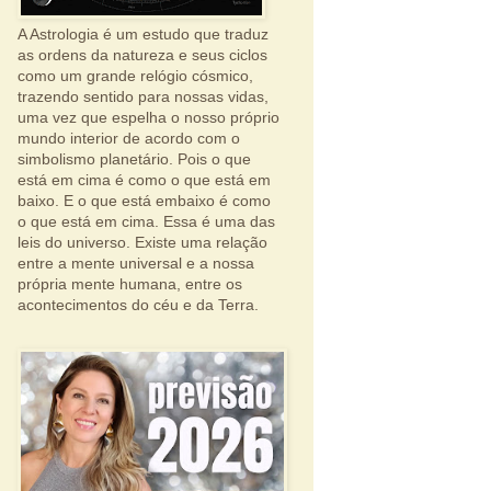
A Astrologia é um estudo que traduz
as ordens da natureza e seus ciclos
como um grande relógio cósmico,
trazendo sentido para nossas vidas,
uma vez que espelha o nosso próprio
mundo interior de acordo com o
simbolismo planetário. Pois o que
está em cima é como o que está em
baixo. E o que está embaixo é como
o que está em cima. Essa é uma das
leis do universo. Existe uma relação
entre a mente universal e a nossa
própria mente humana, entre os
acontecimentos do céu e da Terra.