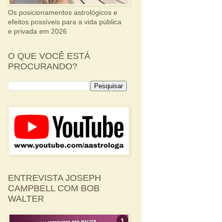
Os posicionamentos astrológicos e
efeitos possíveis para a vida pública
e privada em 2026
O QUE VOCÊ ESTÁ
PROCURANDO?
ENTREVISTA JOSEPH
CAMPBELL COM BOB
WALTER