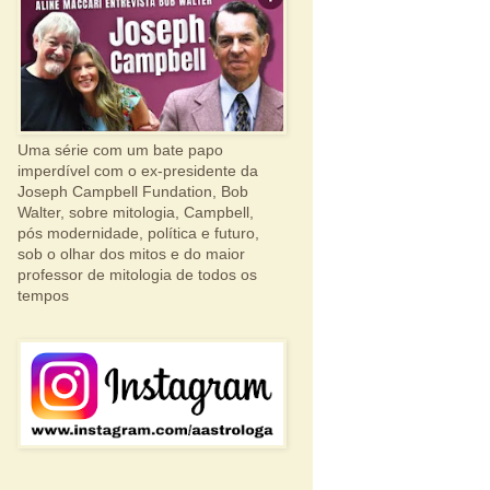
Uma série com um bate papo
imperdível com o ex-presidente da
Joseph Campbell Fundation, Bob
Walter, sobre mitologia, Campbell,
pós modernidade, política e futuro,
sob o olhar dos mitos e do maior
professor de mitologia de todos os
tempos