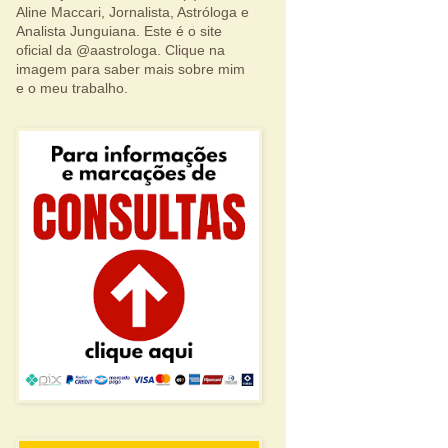
Aline Maccari, Jornalista, Astróloga e
Analista Junguiana. Este é o site
oficial da @aastrologa. Clique na
imagem para saber mais sobre mim
e o meu trabalho.